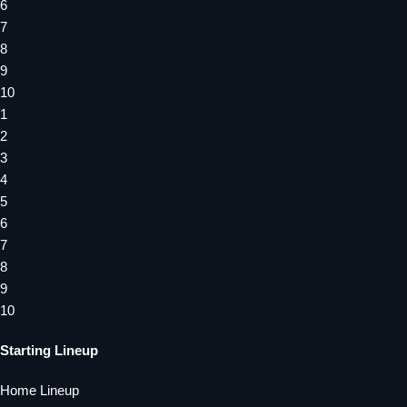
6
7
8
9
10
1
2
3
4
5
6
7
8
9
10
Starting Lineup
Home Lineup