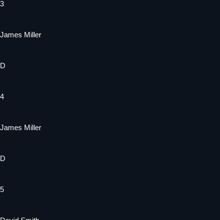
3
James Miller
D
4
James Miller
D
5