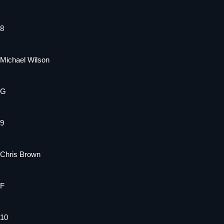
8
Michael Wilson
G
9
Chris Brown
F
10