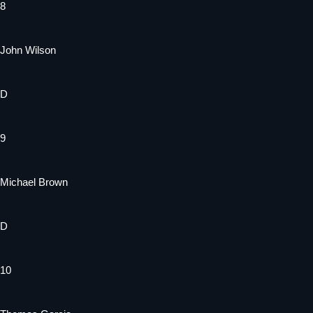
8
John Wilson
D
9
Michael Brown
D
10