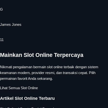
G
James Jones
11
Mainkan Slot Online Terpercaya
Nikmati pengalaman bermain slot online terbaik dengan sistem
keamanan modern, provider resmi, dan transaksi cepat. Pilih
permainan favorit Anda sekarang.
Lihat Semua Slot Online
Artikel Slot Online Terbaru