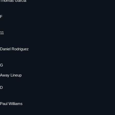
Thomas Garcia
F
11
Daniel Rodriguez
G
Away Lineup
D
Paul Williams