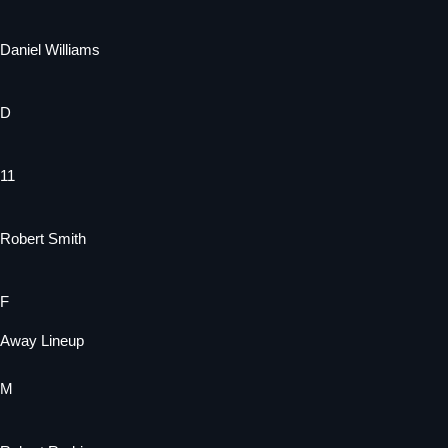
Daniel Williams
D
11
Robert Smith
F
Away Lineup
M