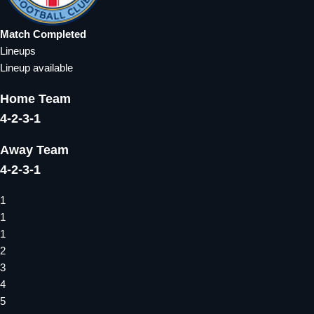
Match Completed
Lineups
Lineup available
Home Team
4-2-3-1
Away Team
4-2-3-1
1
1
1
2
3
4
5