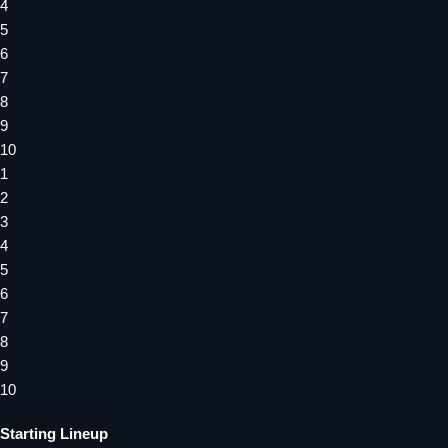
4
5
6
7
8
9
10
1
2
3
4
5
6
7
8
9
10
Starting Lineup