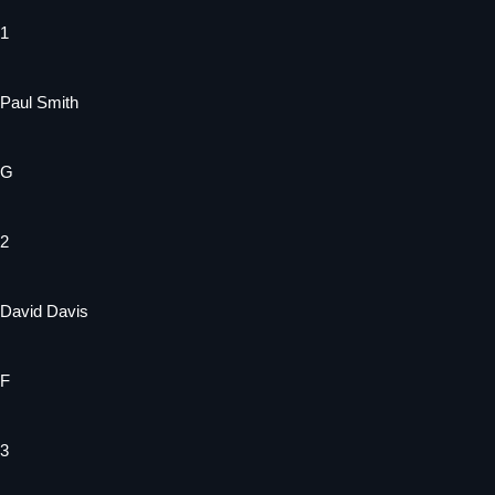
1
Paul Smith
G
2
David Davis
F
3