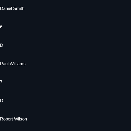
Daniel Smith
6
D
Paul Williams
7
D
Robert Wilson