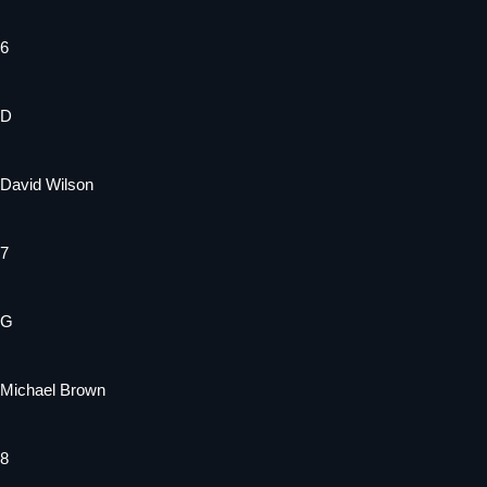
6
D
David Wilson
7
G
Michael Brown
8