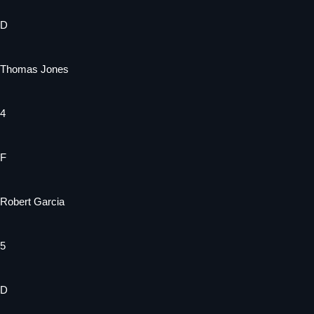
D
Thomas Jones
4
F
Robert Garcia
5
D