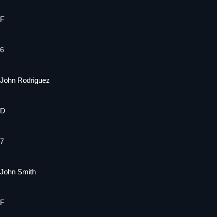
F
6
John Rodriguez
D
7
John Smith
F