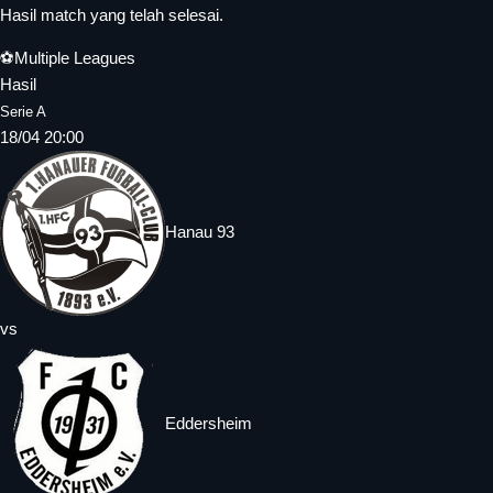
Hasil match yang telah selesai.
⚽
Multiple Leagues
Hasil
Serie A
18/04 20:00
Hanau 93
vs
Eddersheim