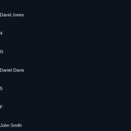
David Jones
4
G
Daniel Davis
5
F
John Smith