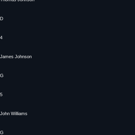
D
4
James Johnson
G
5
John Williams
G