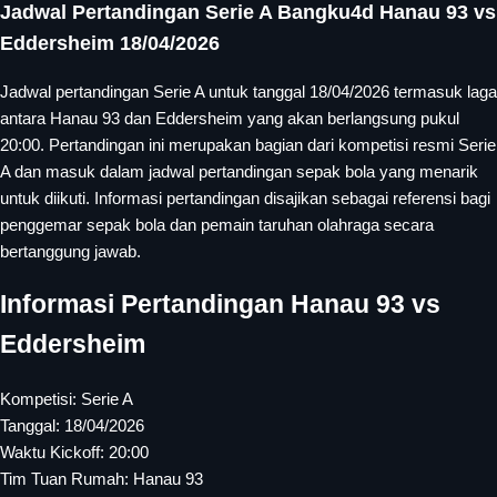
Jadwal Pertandingan Serie A Bangku4d Hanau 93 vs
Eddersheim 18/04/2026
Jadwal pertandingan Serie A untuk tanggal 18/04/2026 termasuk laga
antara Hanau 93 dan Eddersheim yang akan berlangsung pukul
20:00. Pertandingan ini merupakan bagian dari kompetisi resmi Serie
A dan masuk dalam jadwal pertandingan sepak bola yang menarik
untuk diikuti. Informasi pertandingan disajikan sebagai referensi bagi
penggemar sepak bola dan pemain taruhan olahraga secara
bertanggung jawab.
Informasi Pertandingan Hanau 93 vs
Eddersheim
Kompetisi: Serie A
Tanggal: 18/04/2026
Waktu Kickoff: 20:00
Tim Tuan Rumah: Hanau 93