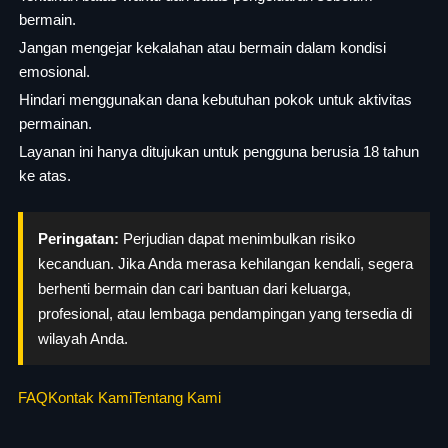
bermain.
Jangan mengejar kekalahan atau bermain dalam kondisi
emosional.
Hindari menggunakan dana kebutuhan pokok untuk aktivitas
permainan.
Layanan ini hanya ditujukan untuk pengguna berusia 18 tahun
ke atas.
Peringatan:
Perjudian dapat menimbulkan risiko
kecanduan. Jika Anda merasa kehilangan kendali, segera
berhenti bermain dan cari bantuan dari keluarga,
profesional, atau lembaga pendampingan yang tersedia di
wilayah Anda.
FAQ
Kontak Kami
Tentang Kami