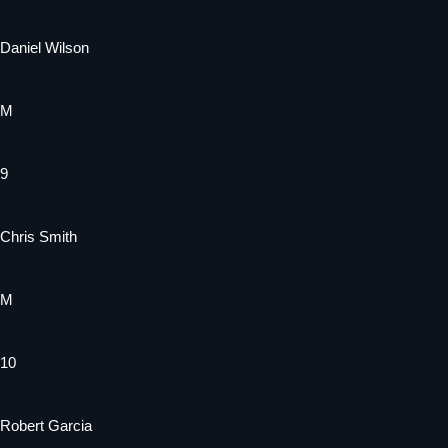
Daniel Wilson
M
9
Chris Smith
M
10
Robert Garcia