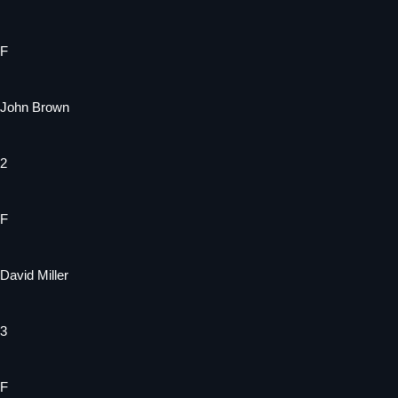
F
John Brown
2
F
David Miller
3
F