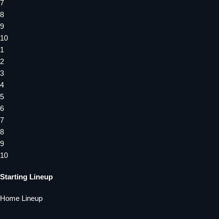
7
8
9
10
1
2
3
4
5
6
7
8
9
10
Starting Lineup
Home Lineup