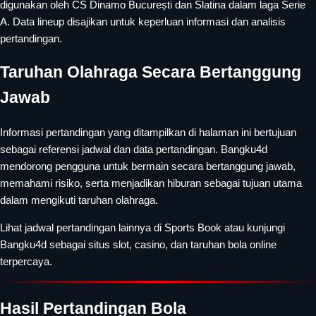
digunakan oleh CS Dinamo București dan Slatina dalam laga Serie
A. Data lineup disajikan untuk keperluan informasi dan analisis
pertandingan.
Taruhan Olahraga Secara Bertanggung
Jawab
Informasi pertandingan yang ditampilkan di halaman ini bertujuan
sebagai referensi jadwal dan data pertandingan. Bangku4d
mendorong pengguna untuk bermain secara bertanggung jawab,
memahami risiko, serta menjadikan hiburan sebagai tujuan utama
dalam mengikuti taruhan olahraga.
Lihat jadwal pertandingan lainnya di
Sports Book
atau kunjungi
Bangku4d
sebagai situs slot, casino, dan taruhan bola online
terpercaya.
Hasil Pertandingan Bola