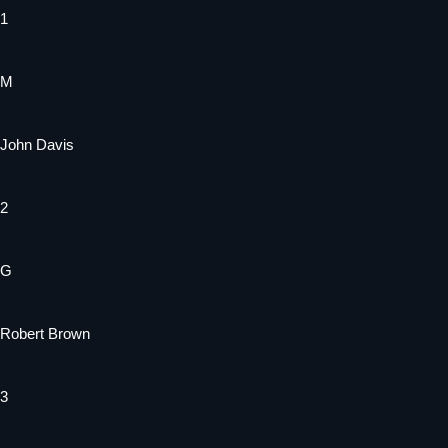
1
M
John Davis
2
G
Robert Brown
3