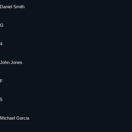
Daniel Smith
G
4
John Jones
F
5
Michael Garcia