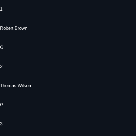
1
Robert Brown
G
2
Thomas Wilson
G
3