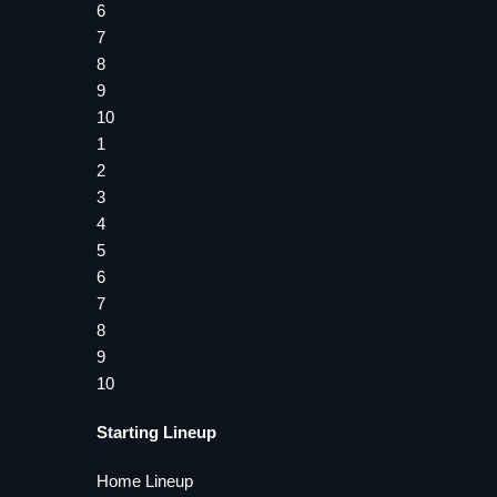
6
7
8
9
10
1
2
3
4
5
6
7
8
9
10
Starting Lineup
Home Lineup