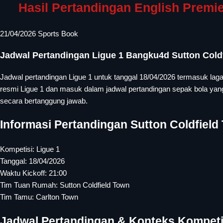
Hasil Pertandingan English Premie
21/04/2026
Sports Book
Jadwal Pertandingan Ligue 1 Bangku4d Sutton Coldf
Jadwal pertandingan Ligue 1 untuk tanggal 18/04/2026 termasuk laga
resmi Ligue 1 dan masuk dalam jadwal pertandingan sepak bola yang 
secara bertanggung jawab.
Informasi Pertandingan Sutton Coldfield
Kompetisi: Ligue 1
Tanggal: 18/04/2026
Waktu Kickoff: 21:00
Tim Tuan Rumah: Sutton Coldfield Town
Tim Tamu: Carlton Town
Jadwal Pertandingan & Konteks Kompeti