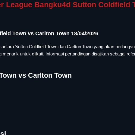
r League Bangku4d Sutton Coldfield 
ield Town vs Carlton Town 18/04/2026
 antara Sutton Coldfield Town dan Carlton Town yang akan berlangsu
menarik untuk diikuti. Informasi pertandingan disajikan sebagai re
 Town vs Carlton Town
si