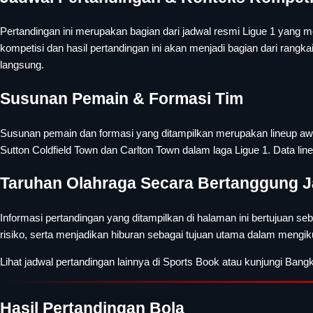
Pertandingan ini merupakan bagian dari jadwal resmi Ligue 1 yang 
kompetisi dan hasil pertandingan ini akan menjadi bagian dari rangk
langsung.
Susunan Pemain & Formasi Tim
Susunan pemain dan formasi yang ditampilkan merupakan lineup awa
Sutton Coldfield Town dan Carlton Town dalam laga Ligue 1. Data line
Taruhan Olahraga Secara Bertanggung 
Informasi pertandingan yang ditampilkan di halaman ini bertujuan
risiko, serta menjadikan hiburan sebagai tujuan utama dalam mengiku
Lihat jadwal pertandingan lainnya di
Sports Book
atau kunjungi
Bang
Hasil Pertandingan Bola