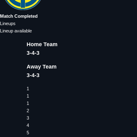
Match Completed
Lineups
Lineup available
Home Team
3-4-3
Away Team
3-4-3
1
1
1
2
3
4
5