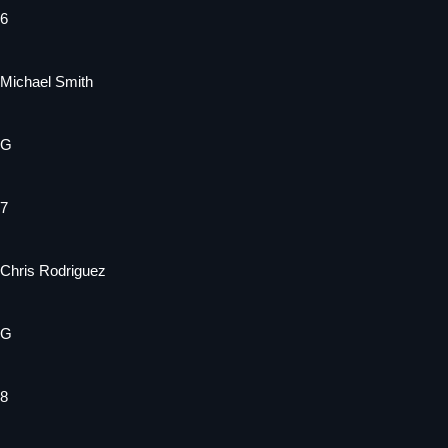
6
Michael Smith
G
7
Chris Rodriguez
G
8