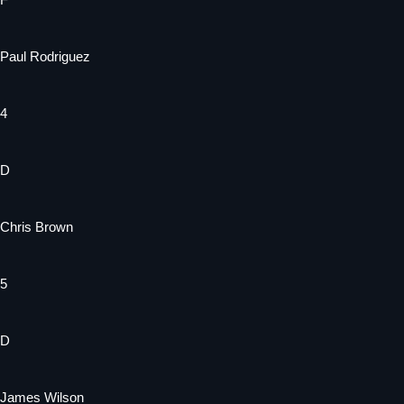
Paul Rodriguez
4
D
Chris Brown
5
D
James Wilson