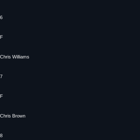
6
F
Chris Williams
7
F
Chris Brown
8