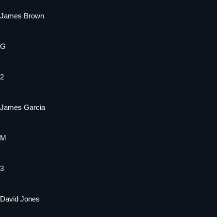
James Brown
G
2
James Garcia
M
3
David Jones