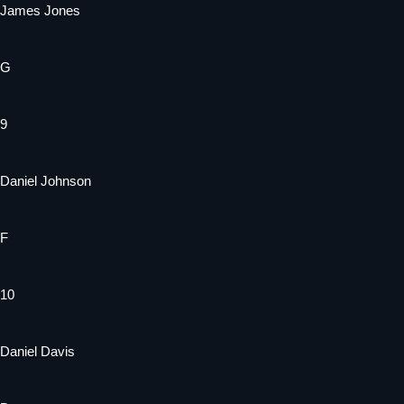
James Jones
G
9
Daniel Johnson
F
10
Daniel Davis