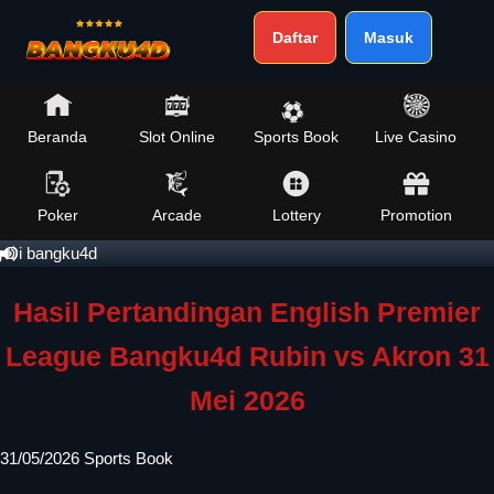
Daftar
Masuk
Beranda
Slot Online
Sports Book
Live Casino
Poker
Arcade
Lottery
Promotion
bangku4d
Hasil Pertandingan English Premier
League Bangku4d Rubin vs Akron 31
Mei 2026
31/05/2026
Sports Book