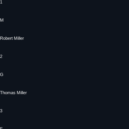
1
M
Robert Miller
2
G
Thomas Miller
3
F