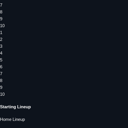
7
8
9
10
1
2
3
4
5
6
7
8
9
10
Starting Lineup
Home Lineup