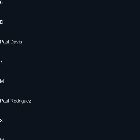
6
D
Paul Davis
7
M
Paul Rodriguez
8