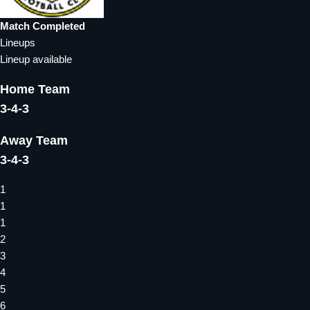
Match Completed
Lineups
Lineup available
Home Team
3-4-3
Away Team
3-4-3
1
1
1
2
3
4
5
6