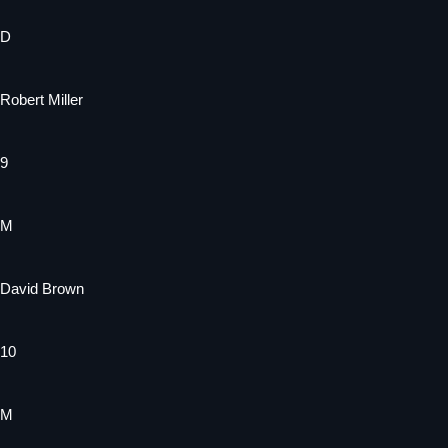
D
Robert Miller
9
M
David Brown
10
M