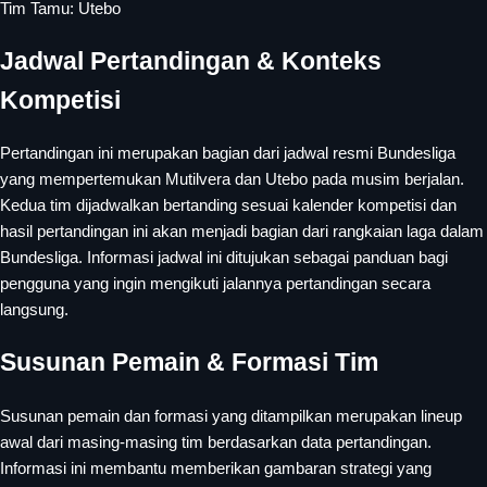
Tim Tamu: Utebo
Jadwal Pertandingan & Konteks
Kompetisi
Pertandingan ini merupakan bagian dari jadwal resmi Bundesliga
yang mempertemukan Mutilvera dan Utebo pada musim berjalan.
Kedua tim dijadwalkan bertanding sesuai kalender kompetisi dan
hasil pertandingan ini akan menjadi bagian dari rangkaian laga dalam
Bundesliga. Informasi jadwal ini ditujukan sebagai panduan bagi
pengguna yang ingin mengikuti jalannya pertandingan secara
langsung.
Susunan Pemain & Formasi Tim
Susunan pemain dan formasi yang ditampilkan merupakan lineup
awal dari masing-masing tim berdasarkan data pertandingan.
Informasi ini membantu memberikan gambaran strategi yang