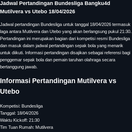
Jadwal Pertandingan Bundesliga Bangku4d
Mutilvera vs Utebo 18/04/2026
Jadwal pertandingan Bundesliga untuk tanggal 18/04/2026 termasuk
laga antara Mutilvera dan Utebo yang akan berlangsung pukul 21:30.
Pertandingan ini merupakan bagian dari kompetisi resmi Bundesliga
dan masuk dalam jadwal pertandingan sepak bola yang menarik
untuk diikuti. Informasi pertandingan disajikan sebagai referensi bagi
penggemar sepak bola dan pemain taruhan olahraga secara
bertanggung jawab.
Informasi Pertandingan Mutilvera vs
Utebo
Kompetisi: Bundesliga
Tanggal: 18/04/2026
Waktu Kickoff: 21:30
Tim Tuan Rumah: Mutilvera