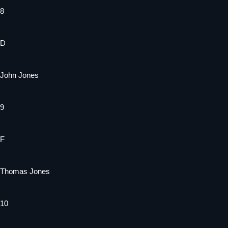
8
D
John Jones
9
F
Thomas Jones
10