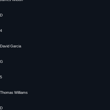
D
4
David Garcia
G
5
Thomas Williams
D