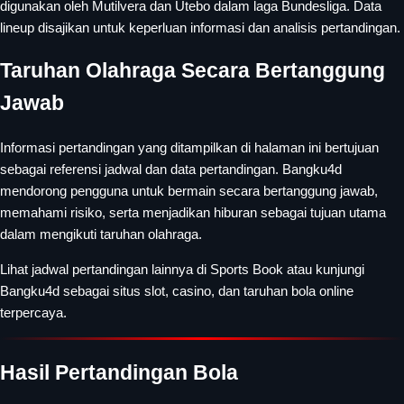
digunakan oleh Mutilvera dan Utebo dalam laga Bundesliga. Data
lineup disajikan untuk keperluan informasi dan analisis pertandingan.
Taruhan Olahraga Secara Bertanggung
Jawab
Informasi pertandingan yang ditampilkan di halaman ini bertujuan
sebagai referensi jadwal dan data pertandingan. Bangku4d
mendorong pengguna untuk bermain secara bertanggung jawab,
memahami risiko, serta menjadikan hiburan sebagai tujuan utama
dalam mengikuti taruhan olahraga.
Lihat jadwal pertandingan lainnya di
Sports Book
atau kunjungi
Bangku4d
sebagai situs slot, casino, dan taruhan bola online
terpercaya.
Hasil Pertandingan Bola