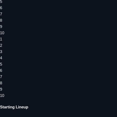
5
6
7
8
9
10
1
2
3
4
5
6
7
8
9
10
Starting Lineup