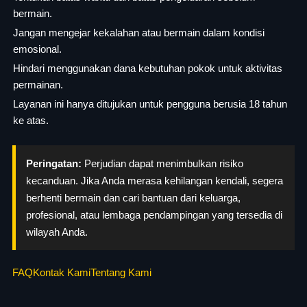
bermain.
Jangan mengejar kekalahan atau bermain dalam kondisi
emosional.
Hindari menggunakan dana kebutuhan pokok untuk aktivitas
permainan.
Layanan ini hanya ditujukan untuk pengguna berusia 18 tahun
ke atas.
Peringatan:
Perjudian dapat menimbulkan risiko
kecanduan. Jika Anda merasa kehilangan kendali, segera
berhenti bermain dan cari bantuan dari keluarga,
profesional, atau lembaga pendampingan yang tersedia di
wilayah Anda.
FAQ
Kontak Kami
Tentang Kami