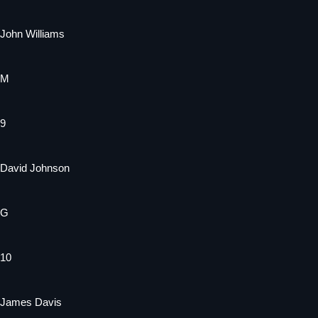
John Williams
M
9
David Johnson
G
10
James Davis