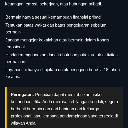
keuangan, emosi, pekerjaan, atau hubungan pribadi.
Bermain hanya sesuai kemampuan finansial pribadi.
Tentukan batas waktu dan batas pengeluaran sebelum
bermain.
Jangan mengejar kekalahan atau bermain dalam kondisi
emosional.
Hindari menggunakan dana kebutuhan pokok untuk aktivitas
permainan.
Layanan ini hanya ditujukan untuk pengguna berusia 18 tahun
ke atas.
Peringatan:
Perjudian dapat menimbulkan risiko
kecanduan. Jika Anda merasa kehilangan kendali, segera
berhenti bermain dan cari bantuan dari keluarga,
profesional, atau lembaga pendampingan yang tersedia di
wilayah Anda.