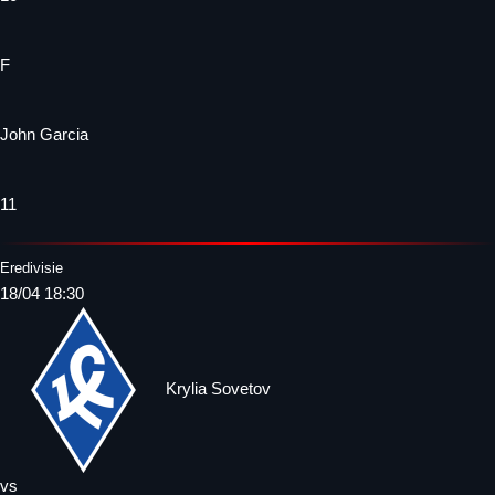
F
John Garcia
11
Eredivisie
18/04 18:30
Krylia Sovetov
vs