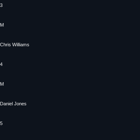
3
M
Chris Williams
4
M
Daniel Jones
5