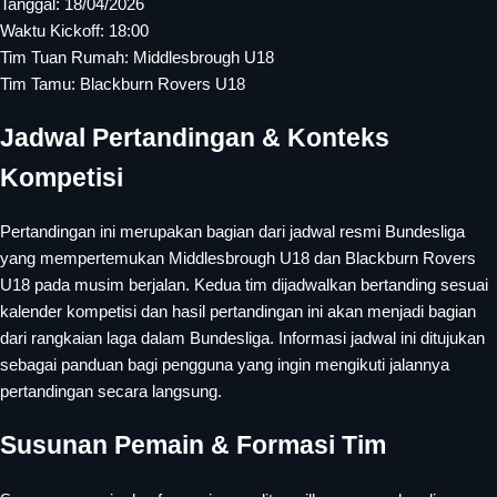
Tanggal: 18/04/2026
Waktu Kickoff: 18:00
Tim Tuan Rumah: Middlesbrough U18
Tim Tamu: Blackburn Rovers U18
Jadwal Pertandingan & Konteks
Kompetisi
Pertandingan ini merupakan bagian dari jadwal resmi Bundesliga
yang mempertemukan Middlesbrough U18 dan Blackburn Rovers
U18 pada musim berjalan. Kedua tim dijadwalkan bertanding sesuai
kalender kompetisi dan hasil pertandingan ini akan menjadi bagian
dari rangkaian laga dalam Bundesliga. Informasi jadwal ini ditujukan
sebagai panduan bagi pengguna yang ingin mengikuti jalannya
pertandingan secara langsung.
Susunan Pemain & Formasi Tim