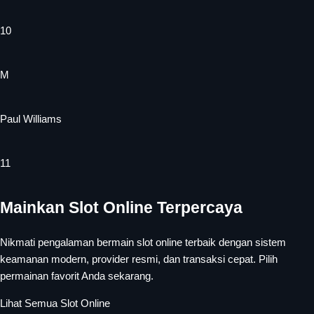
10
M
Paul Williams
11
Mainkan Slot Online Terpercaya
Nikmati pengalaman bermain slot online terbaik dengan sistem
keamanan modern, provider resmi, dan transaksi cepat. Pilih
permainan favorit Anda sekarang.
Lihat Semua Slot Online