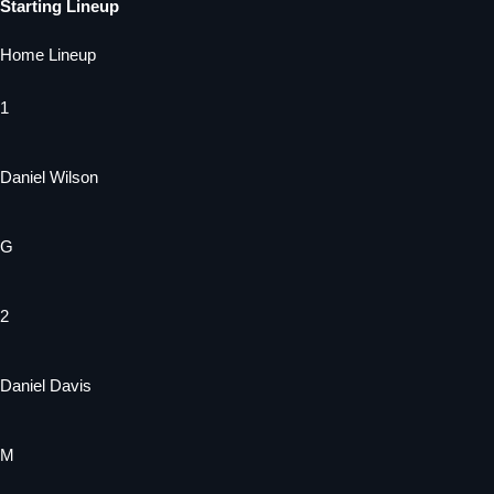
Starting Lineup
Home Lineup
1
Daniel Wilson
G
2
Daniel Davis
M