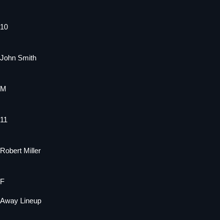
10
John Smith
M
11
Robert Miller
F
Away Lineup