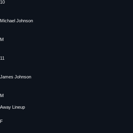
10
Michael Johnson
M
11
James Johnson
M
Away Lineup
F