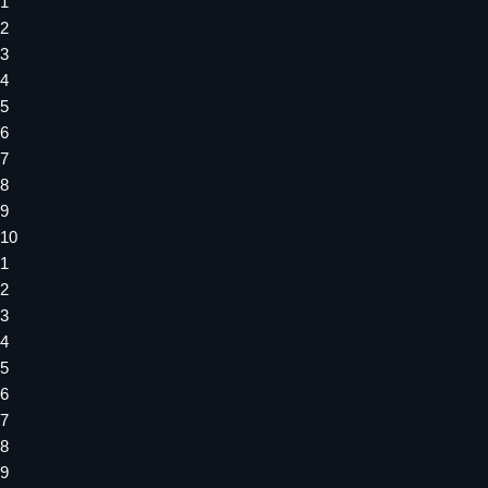
1
2
3
4
5
6
7
8
9
10
1
2
3
4
5
6
7
8
9