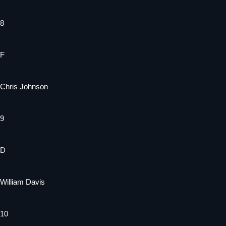
8
F
Chris Johnson
9
D
William Davis
10