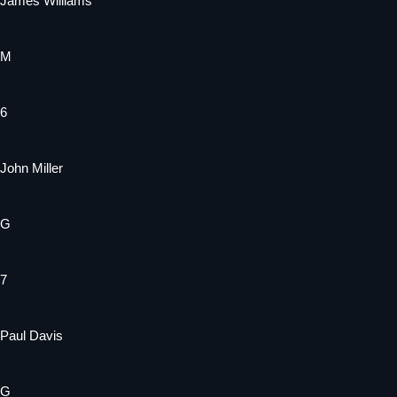
James Williams
M
6
John Miller
G
7
Paul Davis
G