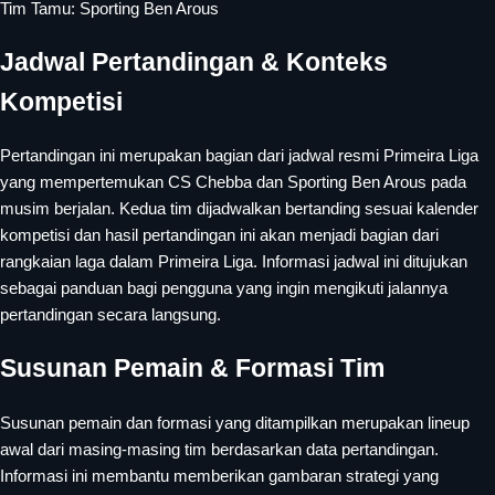
Tim Tamu: Sporting Ben Arous
Jadwal Pertandingan & Konteks
Kompetisi
Pertandingan ini merupakan bagian dari jadwal resmi Primeira Liga
yang mempertemukan CS Chebba dan Sporting Ben Arous pada
musim berjalan. Kedua tim dijadwalkan bertanding sesuai kalender
kompetisi dan hasil pertandingan ini akan menjadi bagian dari
rangkaian laga dalam Primeira Liga. Informasi jadwal ini ditujukan
sebagai panduan bagi pengguna yang ingin mengikuti jalannya
pertandingan secara langsung.
Susunan Pemain & Formasi Tim
Susunan pemain dan formasi yang ditampilkan merupakan lineup
awal dari masing-masing tim berdasarkan data pertandingan.
Informasi ini membantu memberikan gambaran strategi yang