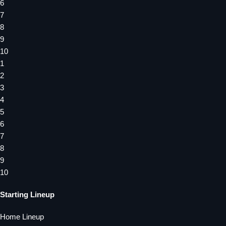
6
7
8
9
10
1
2
3
4
5
6
7
8
9
10
Starting Lineup
Home Lineup