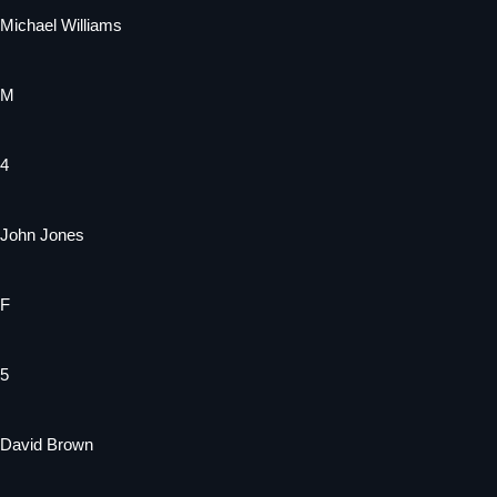
Michael Williams
M
4
John Jones
F
5
David Brown