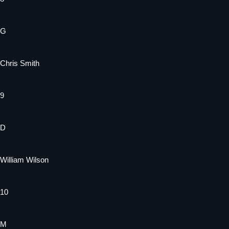
G
Chris Smith
9
D
William Wilson
10
M