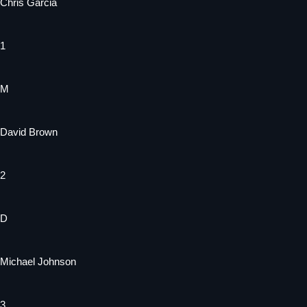
Chris Garcia
1
M
David Brown
2
D
Michael Johnson
3