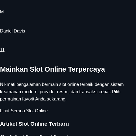
M
Daniel Davis
11
Mainkan Slot Online Terpercaya
Nikmati pengalaman bermain slot online terbaik dengan sistem
keamanan modern, provider resmi, dan transaksi cepat. Pilih
permainan favorit Anda sekarang.
Lihat Semua Slot Online
Artikel Slot Online Terbaru