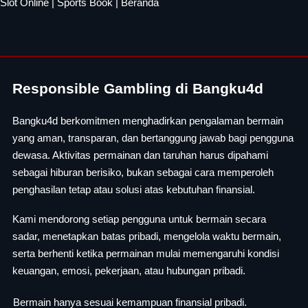
Slot Online
|
Sports Book
|
Beranda
Responsible Gambling di Bangku4d
Bangku4d berkomitmen menghadirkan pengalaman bermain
yang aman, transparan, dan bertanggung jawab bagi pengguna
dewasa. Aktivitas permainan dan taruhan harus dipahami
sebagai hiburan berisiko, bukan sebagai cara memperoleh
penghasilan tetap atau solusi atas kebutuhan finansial.
Kami mendorong setiap pengguna untuk bermain secara
sadar, menetapkan batas pribadi, mengelola waktu bermain,
serta berhenti ketika permainan mulai memengaruhi kondisi
keuangan, emosi, pekerjaan, atau hubungan pribadi.
Bermain hanya sesuai kemampuan finansial pribadi.