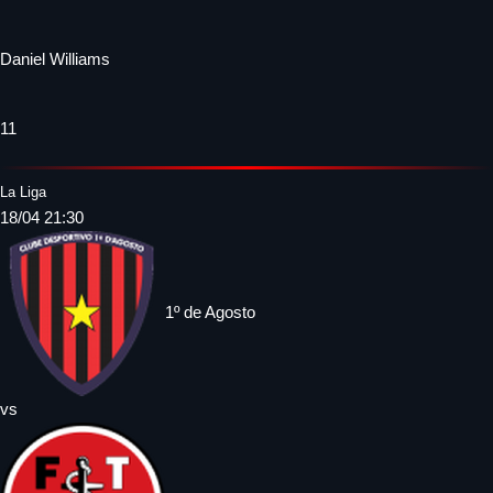
Daniel Williams
11
La Liga
18/04 21:30
1º de Agosto
vs