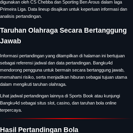
digunakan oleh CS Chebba dan Sporting Ben Arous dalam laga
Primeira Liga. Data lineup disajikan untuk keperluan informasi dan
analisis pertandingan.
Taruhan Olahraga Secara Bertanggung
Jawab
Informasi pertandingan yang ditampilkan di halaman ini bertujuan
sebagai referensi jadwal dan data pertandingan. Bangku4d
mendorong pengguna untuk bermain secara bertanggung jawab,
memahami risiko, serta menjadikan hiburan sebagai tujuan utama
dalam mengikuti taruhan olahraga.
Lihat jadwal pertandingan lainnya di
Sports Book
atau kunjungi
Bangku4d
sebagai situs slot, casino, dan taruhan bola online
terpercaya.
Hasil Pertandingan Bola