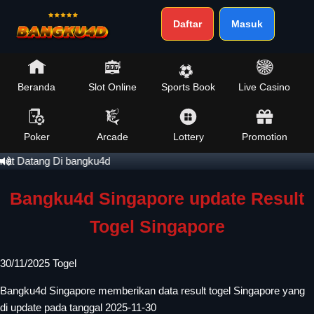
Daftar
Masuk
Beranda
Slot Online
Sports Book
Live Casino
Poker
Arcade
Lottery
Promotion
at Datang Di bangku4d
Bangku4d Singapore update Result
Togel Singapore
30/11/2025
Togel
Bangku4d Singapore memberikan data result togel Singapore yang
di update pada tanggal 2025-11-30