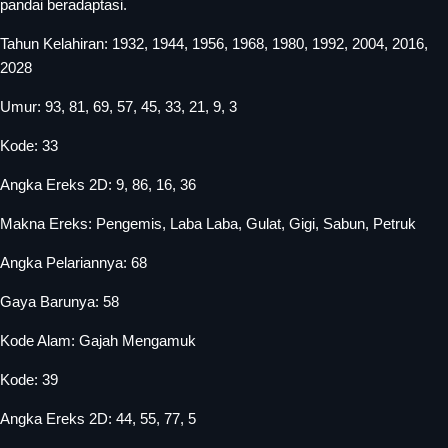
pandai beradaptasi.
Tahun Kelahiran: 1932, 1944, 1956, 1968, 1980, 1992, 2004, 2016,
2028
Umur: 93, 81, 69, 57, 45, 33, 21, 9, 3
Kode: 33
Angka Ereks 2D: 9, 86, 16, 36
Makna Ereks: Pengemis, Laba Laba, Gulat, Gigi, Sabun, Petruk
Angka Pelariannya: 68
Gaya Barunya: 58
Kode Alam: Gajah Mengamuk
Kode: 39
Angka Ereks 2D: 44, 55, 77, 5