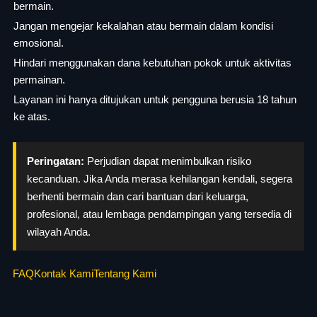
bermain.
Jangan mengejar kekalahan atau bermain dalam kondisi
emosional.
Hindari menggunakan dana kebutuhan pokok untuk aktivitas
permainan.
Layanan ini hanya ditujukan untuk pengguna berusia 18 tahun
ke atas.
Peringatan:
Perjudian dapat menimbulkan risiko
kecanduan. Jika Anda merasa kehilangan kendali, segera
berhenti bermain dan cari bantuan dari keluarga,
profesional, atau lembaga pendampingan yang tersedia di
wilayah Anda.
FAQ
Kontak Kami
Tentang Kami