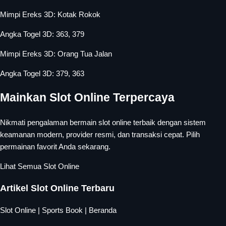
Mimpi Ereks 3D: Kotak Rokok
Angka Togel 3D: 363, 379
Mimpi Ereks 3D: Orang Tua Jalan
Angka Togel 3D: 379, 363
Mainkan Slot Online Terpercaya
Nikmati pengalaman bermain slot online terbaik dengan sistem
keamanan modern, provider resmi, dan transaksi cepat. Pilih
permainan favorit Anda sekarang.
Lihat Semua Slot Online
Artikel Slot Online Terbaru
Slot Online
|
Sports Book
|
Beranda