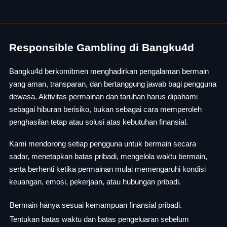
Responsible Gambling di Bangku4d
Bangku4d berkomitmen menghadirkan pengalaman bermain
yang aman, transparan, dan bertanggung jawab bagi pengguna
dewasa. Aktivitas permainan dan taruhan harus dipahami
sebagai hiburan berisiko, bukan sebagai cara memperoleh
penghasilan tetap atau solusi atas kebutuhan finansial.
Kami mendorong setiap pengguna untuk bermain secara
sadar, menetapkan batas pribadi, mengelola waktu bermain,
serta berhenti ketika permainan mulai memengaruhi kondisi
keuangan, emosi, pekerjaan, atau hubungan pribadi.
Bermain hanya sesuai kemampuan finansial pribadi.
Tentukan batas waktu dan batas pengeluaran sebelum