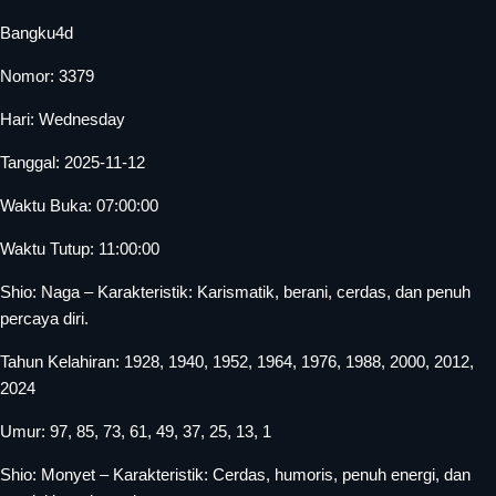
Bangku4d
Nomor: 3379
Hari: Wednesday
Tanggal: 2025-11-12
Waktu Buka: 07:00:00
Waktu Tutup: 11:00:00
Shio: Naga – Karakteristik: Karismatik, berani, cerdas, dan penuh
percaya diri.
Tahun Kelahiran: 1928, 1940, 1952, 1964, 1976, 1988, 2000, 2012,
2024
Umur: 97, 85, 73, 61, 49, 37, 25, 13, 1
Shio: Monyet – Karakteristik: Cerdas, humoris, penuh energi, dan